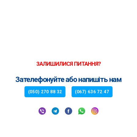
ЗАЛИШИЛИСЯ ПИТАННЯ?
Зателефонуйте або напишіть нам
(050) 270 88 32
(067) 636 72 47