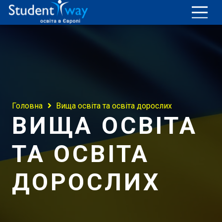
Головна
Вища освіта та освіта дорослих
ВИЩА ОСВІТА
ТА ОСВІТА
ДОРОСЛИХ