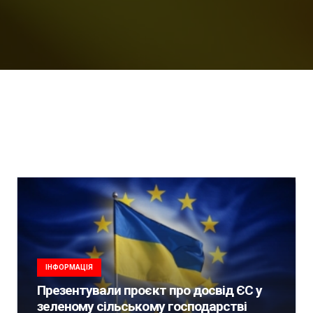
ІНФОРМАЦІЯ
Презентували проєкт про досвід ЄС у
зеленому сільському господарстві