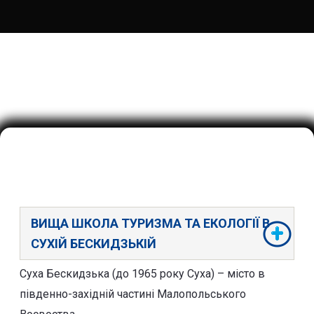
ВИЩА ШКОЛА ТУРИЗМА ТА ЕКОЛОГІЇ В
СУХІЙ БЕСКИДЗЬКІЙ
Суха Бескидзька (до 1965 року Суха) – місто в
південно-західній частині Малопольського