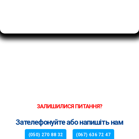
ЗАЛИШИЛИСЯ ПИТАННЯ?
Зателефонуйте або напишіть нам
(050) 270 88 32
(067) 636 72 47