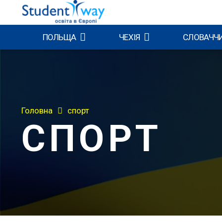
ПОЛЬЩА
ЧЕХІЯ
СЛОВАЧЧ
Головна
спорт
СПОРТ