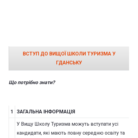
ВСТУП ДО ВИЩОЇ ШКОЛИ ТУРИЗМА У
ГДАНСЬКУ
Що потрібно знати?
1
ЗАГАЛЬНА ІНФОРМАЦІЯ
У Вищу Школу Туризма можуть вступати усі
кандидати, які мають повну середню освіту та