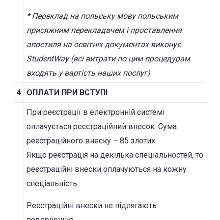
* Переклад на польську мову польським
присяжним перекладачем і проставлення
апостиля на освітніх документах виконує
StudentWay (всі витрати по цим процедурам
входять у вартість наших послуг)
4
ОПЛАТИ ПРИ ВСТУПІ
При реєстрації в електронній системі
оплачується реєстраційний внесок. Сума
реєстраційного внеску – 85 злотих
Якщо реєстрація на декілька спеціальностей, то
реєстраційні внески оплачуються на кожну
спеціальність
Реєстраційні внески не підлягають
поверненню