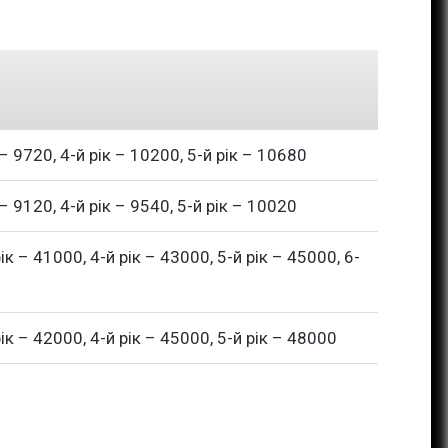
к – 9720, 4-й рік – 10200, 5-й рік – 10680
 – 9120, 4-й рік – 9540, 5-й рік – 10020
рік – 41000, 4-й рік – 43000, 5-й рік – 45000, 6-
рік – 42000, 4-й рік – 45000, 5-й рік – 48000