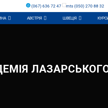
(067) 636 72 47
(050) 270 88 32
ИНА
АВСТРІЯ
ШВЕЦІЯ
КУРСИ
ДЕМІЯ ЛАЗАРСЬКОГ