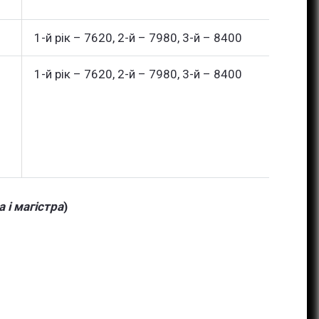
1-й рік – 7620, 2-й – 7980, 3-й – 8400
1-й рік – 7620, 2-й – 7980, 3-й – 8400
 і магістра
)