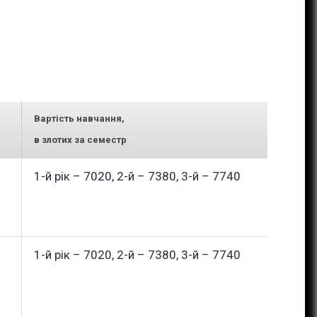
Вартість навчання,
в злотих за семестр
1-й рік – 7020, 2-й – 7380, 3-й – 7740
1-й рік – 7020, 2-й – 7380, 3-й – 7740