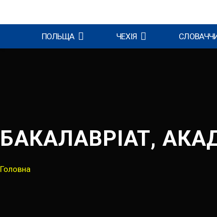
ПОЛЬЩА
ЧЕХІЯ
СЛОВАЧЧ
БАКАЛАВРІАТ, АКА
Головна