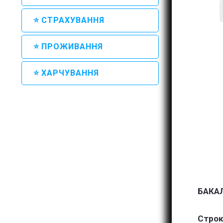
⭐ СТРАХУВАННЯ
⭐ ПРОЖИВАННЯ
⭐ ХАРЧУВАННЯ
БАКА
Строк