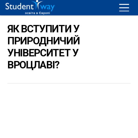
ЯК ВСТУПИТИ У
ПРИРОДНИЧИЙ
УНІВЕРСИТЕТ У
ВРОЦЛАВІ?