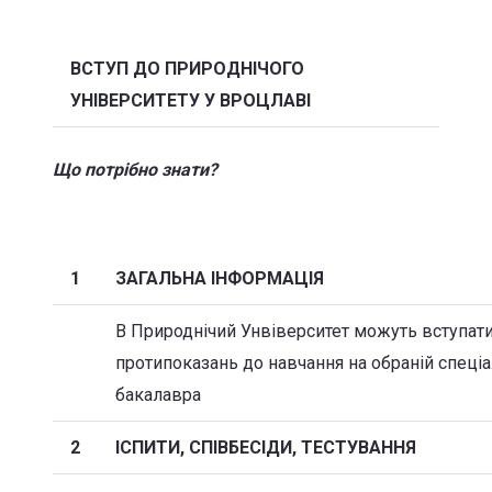
ВСТУП ДО ПРИРОДНІЧОГО
УНІВЕРСИТЕТУ У ВРОЦЛАВІ
Що потрібно знати?
1
ЗАГАЛЬНА ІНФОРМАЦІЯ
В
Природнічий
Унвіверситет
можуть
вступати
протипоказань до навчання на обраній спеціа
бакалавра
2
ІСПИТИ, СПІВБЕСІДИ, ТЕСТУВАННЯ