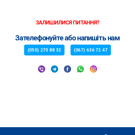
ЗАЛИШИЛИСЯ ПИТАННЯ?
Зателефонуйте або напишіть нам
(050) 270 88 32
(067) 636 72 47